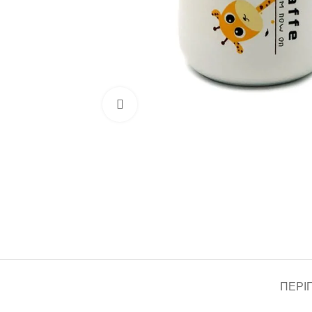
Click to enlarge
ΠΕΡΙ