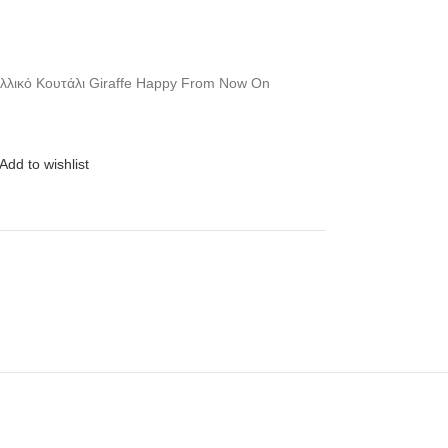
λλικό Κουτάλι Giraffe Happy From Now On
Add to wishlist