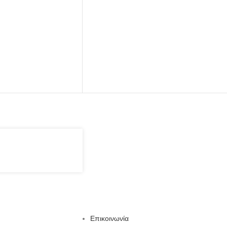
Επικοινωνία