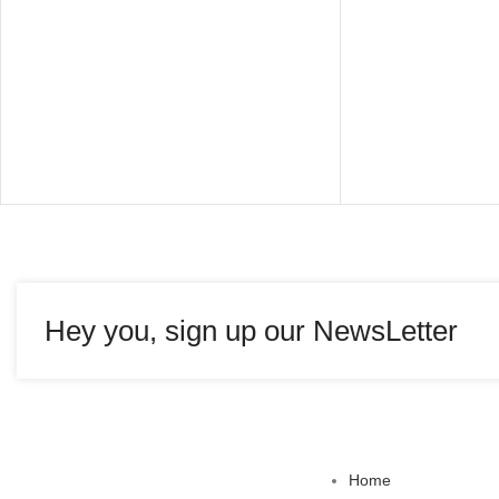
Hey you, sign up our NewsLetter
Home