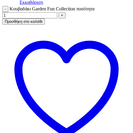
Εκκαθάριση
Κουβαδάκι Garden Fun Collection ποσότητα
Προσθήκη στο καλάθι