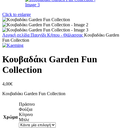
Click to enlarge
Αρχική σελίδα
Παιχνίδι
Κήπου - Θάλασσας
Κουβαδάκι Garden
Fun Collection
Κουβαδάκι Garden Fun
Collection
4,00
€
Κουβαδάκι Garden Fun Collection
Πράσινο
Φούξια
Κίτρινο
Χρώμα
Μπλε