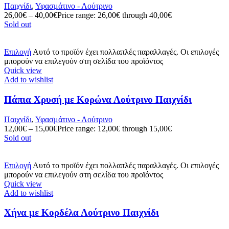
Παιχνίδι
,
Υφασμάτινο - Λούτρινο
26,00
€
–
40,00
€
Price range: 26,00€ through 40,00€
Sold out
Επιλογή
Αυτό το προϊόν έχει πολλαπλές παραλλαγές. Οι επιλογές
μπορούν να επιλεγούν στη σελίδα του προϊόντος
Quick view
Add to wishlist
Πάπια Χρυσή με Κορώνα Λούτρινο Παιχνίδι
Παιχνίδι
,
Υφασμάτινο - Λούτρινο
12,00
€
–
15,00
€
Price range: 12,00€ through 15,00€
Sold out
Επιλογή
Αυτό το προϊόν έχει πολλαπλές παραλλαγές. Οι επιλογές
μπορούν να επιλεγούν στη σελίδα του προϊόντος
Quick view
Add to wishlist
Χήνα με Κορδέλα Λούτρινο Παιχνίδι