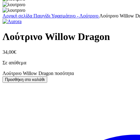
Αρχική σελίδα
Παιχνίδι
Υφασμάτινο - Λούτρινο
Λούτρινο Willow D
Λούτρινο Willow Dragon
34,00
€
Σε απόθεμα
Λούτρινο Willow Dragon ποσότητα
Προσθήκη στο καλάθι