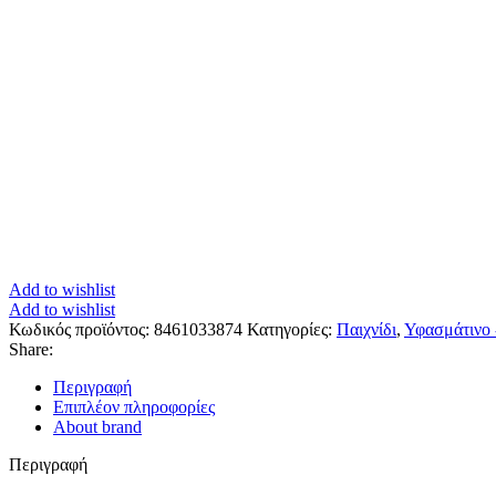
Add to wishlist
Add to wishlist
Κωδικός προϊόντος:
8461033874
Κατηγορίες:
Παιχνίδι
,
Υφασμάτινο 
Share:
Περιγραφή
Επιπλέον πληροφορίες
About brand
Περιγραφή