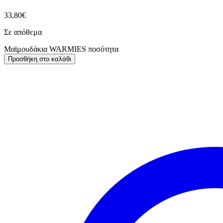
33,80
€
Σε απόθεμα
Μαϊμουδάκια WARMIES ποσότητα
Προσθήκη στο καλάθι