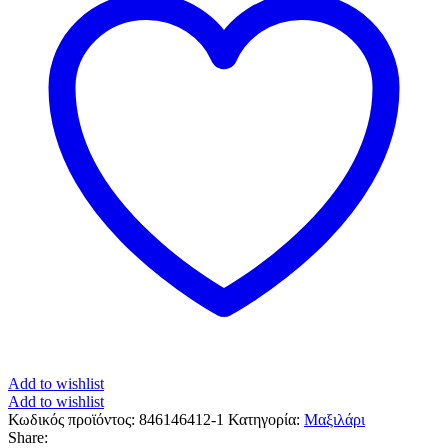
Add to wishlist
Add to wishlist
Κωδικός προϊόντος:
846146412-1
Κατηγορία:
Μαξιλάρι
Share: