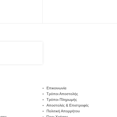
Επικοινωνία
Τρόποι Αποστολής
Τρόποι Πληρωμής
Αποστολές & Επιστροφές
Πολιτική Απορρήτου
ησης
Όροι Χρήσης