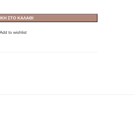
ΚΗ ΣΤΟ ΚΑΛΆΘΙ
Add to wishlist