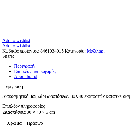
Add to wishlist
Add to wishlist
Κωδικός προϊόντος:
8461034915
Κατηγορία:
Μαξιλάρι
Share:
Περιγραφή
Επιπλέον πληροφορίες
About brand
Περιγραφή
Διακοσμητικό μαξιλάρι διαστάσεων 30X40 εκατοστών κατασκευασμ
Επιπλέον πληροφορίες
Διαστάσεις
30 × 40 × 5 cm
Χρώμα
Πράσινο