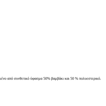
ένο από συνθετικό ύφασμα 50% βαμβάκι και 50 % πολυεστερικό.