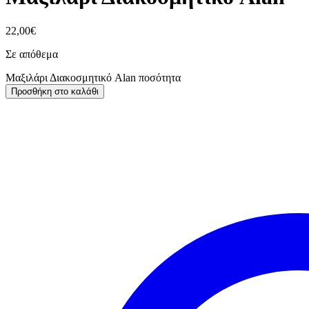
22,00
€
Σε απόθεμα
Μαξιλάρι Διακοσμητικό Alan ποσότητα
Προσθήκη στο καλάθι