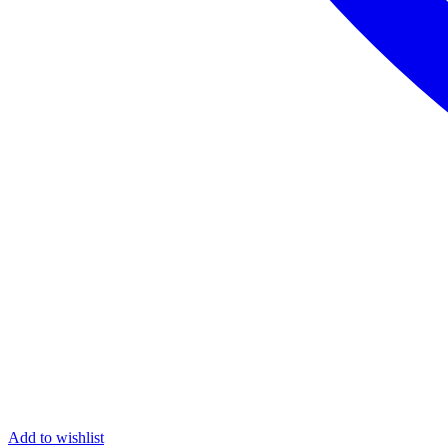
Add to wishlist