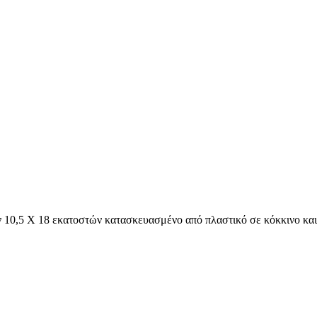
 10,5 Χ 18 εκατοστών κατασκευασμένο από πλαστικό σε κόκκινο κα