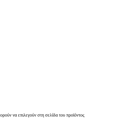
πορούν να επιλεγούν στη σελίδα του προϊόντος