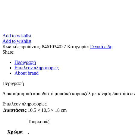
Add to wishlist
Add to wishlist
Κωδικός προϊόντος:
8461034027
Κατηγορία:
Γενικά είδη
Share:
Περιγραφή
Επιπλέον πληροφορίες
About brand
Περιγραφή
Διακοσμοητικό κουρδιστό μουσικό καρουζέλ με κίνηση διαστάσεων
Επιπλέον πληροφορίες
Διαστάσεις
10,5 × 10,5 × 18 cm
Τουρκουάζ
Χρώμα
,