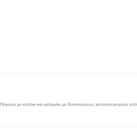
Παγούρι με καπάκι και καλαμάκι με δεινόσαυρους κατασκευασμένο από 