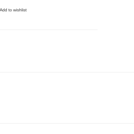
Add to wishlist