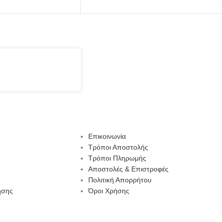
Επικοινωνία
Τρόποι Αποστολής
Τρόποι Πληρωμής
Αποστολές & Επιστροφές
Πολιτική Απορρήτου
ησης
Όροι Χρήσης