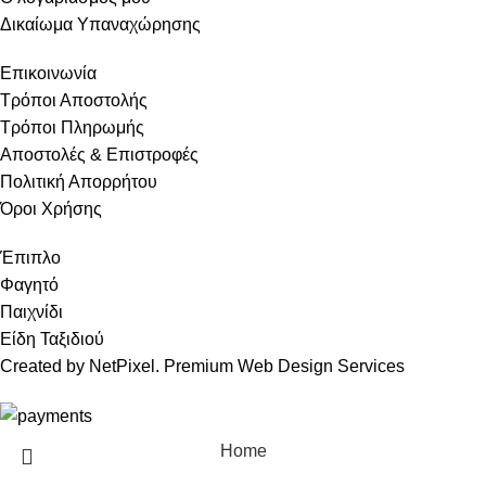
Δικαίωμα Υπαναχώρησης
Επικοινωνία
Τρόποι Αποστολής
Τρόποι Πληρωμής
Αποστολές & Επιστροφές
Πολιτική Απορρήτου
Όροι Χρήσης
Έπιπλο
Φαγητό
Παιχνίδι
Είδη Ταξιδιού
Created by NetPixel. Premium Web Design Services
Home