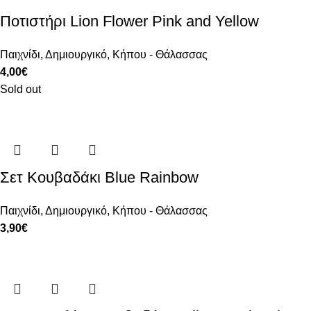
Ποτιστήρι Lion Flower Pink and Yellow
Παιχνίδι
,
Δημιουργικό
,
Κήπου - Θάλασσας
4,00
€
Sold out
Σετ Κουβαδάκι Blue Rainbow
Παιχνίδι
,
Δημιουργικό
,
Κήπου - Θάλασσας
3,90
€