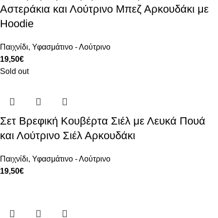
Αστεράκια και Λούτρινο Μπεζ Αρκουδάκι με
Hoodie
Παιχνίδι
,
Υφασμάτινο - Λούτρινο
19,50
€
Sold out
Σετ Βρεφική Κουβέρτα Σιέλ με Λευκά Πουά
και Λούτρινο Σιέλ Αρκουδάκι
Παιχνίδι
,
Υφασμάτινο - Λούτρινο
19,50
€