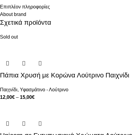
Επιπλέον πληροφορίες
About brand
Σχετικά προϊόντα
Sold out
Πάπια Χρυσή με Κορώνα Λούτρινο Παιχνίδι
Παιχνίδι
,
Υφασμάτινο - Λούτρινο
12,00
€
–
15,00
€