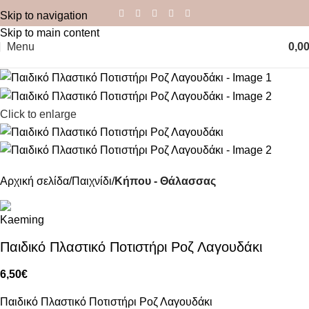
Skip to navigation
Skip to main content
Menu
0,0
Click to enlarge
Αρχική σελίδα
Παιχνίδι
Κήπου - Θάλασσας
Παιδικό Πλαστικό Ποτιστήρι Ροζ Λαγουδάκι
6,50
€
Παιδικό Πλαστικό Ποτιστήρι Ροζ Λαγουδάκι