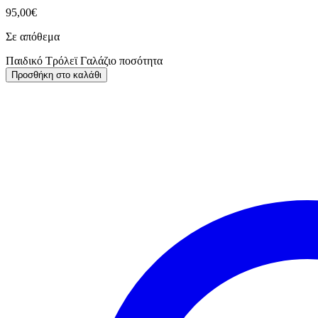
95,00
€
Σε απόθεμα
Παιδικό Τρόλεϊ Γαλάζιο ποσότητα
Προσθήκη στο καλάθι