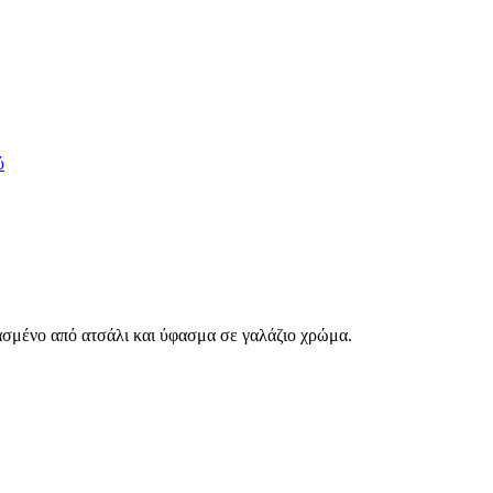
ύ
σμένο από ατσάλι και ύφασμα σε γαλάζιο χρώμα.