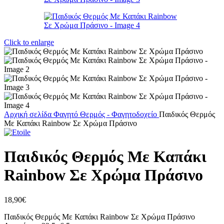
Click to enlarge
Αρχική σελίδα
Φαγητό
Θερμός - Φαγητοδοχείο
Παιδικός Θερμός
Με Καπάκι Rainbow Σε Χρώμα Πράσινο
Παιδικός Θερμός Με Καπάκι
Rainbow Σε Χρώμα Πράσινο
18,90
€
Παιδικός Θερμός Με Καπάκι Rainbow Σε Χρώμα Πράσινο