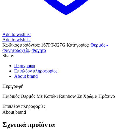
Add to wishlist
Add to wishlist
Κωδικός προϊόντος:
167PT-927G
Κατηγορίες:
Θερμός -
Φαγητοδοχείο
,
Φαγητό
Share:
Περιγραφή
Επιπλέον πληροφορίες
About brand
Περιγραφή
Παιδικός Θερμός Με Καπάκι Rainbow Σε Χρώμα Πράσινο
Επιπλέον πληροφορίες
About brand
Σχετικά προϊόντα