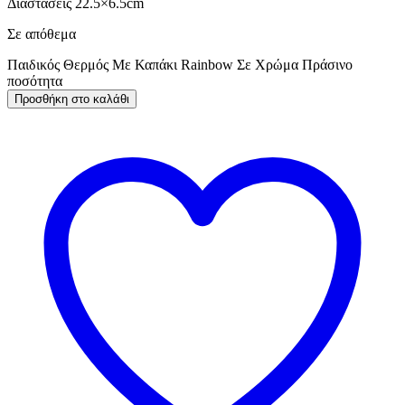
Διαστάσεις 22.5×6.5cm
Σε απόθεμα
Παιδικός Θερμός Με Καπάκι Rainbow Σε Χρώμα Πράσινο
ποσότητα
Προσθήκη στο καλάθι