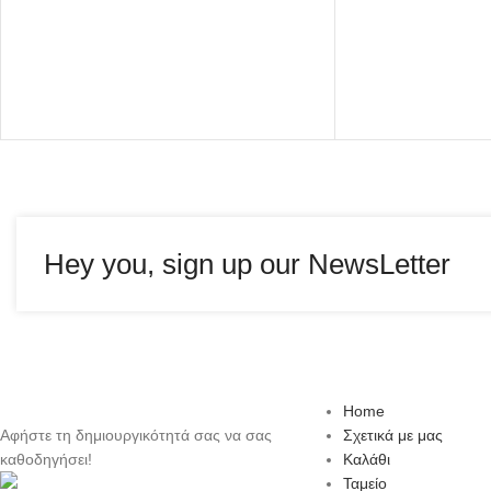
Hey you, sign up our NewsLetter
Home
Αφήστε τη δημιουργικότητά σας να σας
Σχετικά με μας
καθοδηγήσει!
Καλάθι
Ταμείο