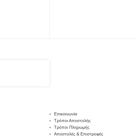
Επικοινωνία
Τρόποι Αποστολής
Τρόποι Πληρωμής
Αποστολές & Επιστροφές