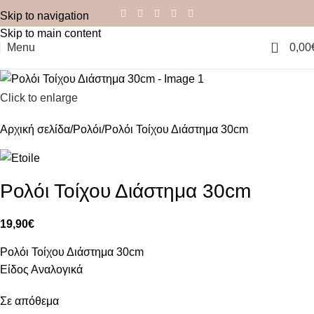
Skip to navigation
Skip to main content
0
Menu
0,00
Click to enlarge
Αρχική σελίδα
Ρολόι
Ρολόι Τοίχου Διάστημα 30cm
Ρολόι Τοίχου Διάστημα 30cm
19,90
€
Ρολόι Τοίχου Διάστημα 30cm
Είδος Αναλογικά
Σε απόθεμα