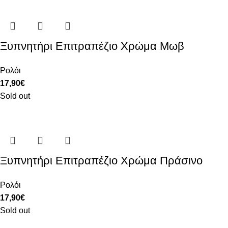
Ξυπνητήρι Επιτραπέζιο Χρώμα Μωβ
Ρολόι
17,90
€
Sold out
Ξυπνητήρι Επιτραπέζιο Χρώμα Πράσινο
Ρολόι
17,90
€
Sold out