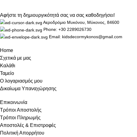
Αφήστε τη δημιουργικότητά σας να σας καθοδηγήσει!
Αεροδρόμιο Μυκόνου, Μύκονος, 84600
Phone: +30 2289026730
Email: kidsdecormykonos@gmail.com
Home
Σχετικά με μας
Καλάθι
Ταμείο
Ο λογαριασμός μου
Δικαίωμα Υπαναχώρησης
Επικοινωνία
Τρόποι Αποστολής
Τρόποι Πληρωμής
Αποστολές & Επιστροφές
Πολιτική Απορρήτου