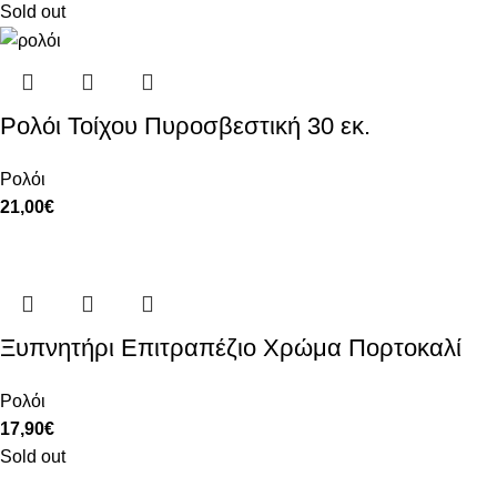
Sold out
Ρολόι Τοίχου Πυροσβεστική 30 εκ.
Ρολόι
21,00
€
Ξυπνητήρι Επιτραπέζιο Χρώμα Πορτοκαλί
Ρολόι
17,90
€
Sold out