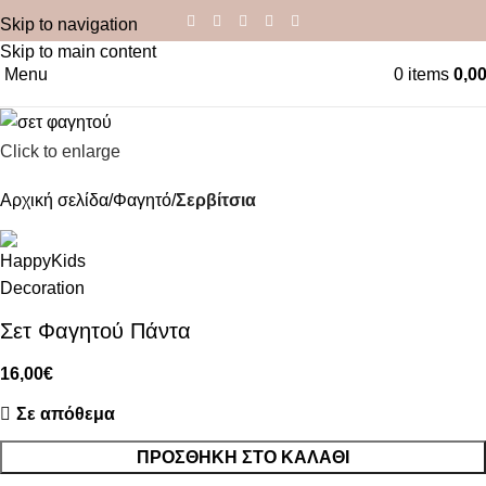
Skip to navigation
Skip to main content
Menu
0
items
0,0
Click to enlarge
Αρχική σελίδα
Φαγητό
Σερβίτσια
Σετ Φαγητού Πάντα
16,00
€
Σε απόθεμα
ΠΡΟΣΘΉΚΗ ΣΤΟ ΚΑΛΆΘΙ