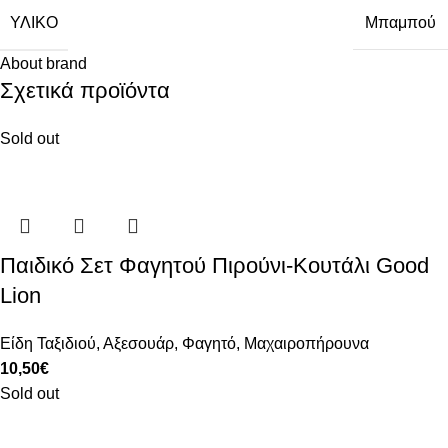
ΥΛΙΚΌ
Μπαμπού
About brand
Σχετικά προϊόντα
Sold out
Παιδικό Σετ Φαγητού Πιρούνι-Κουτάλι Good
Lion
Είδη Ταξιδιού
,
Αξεσουάρ
,
Φαγητό
,
Μαχαιροπήρουνα
10,50
€
Sold out