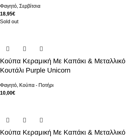
Φαγητό
,
Σερβίτσια
18,95
€
Sold out
Κούπα Κεραμική Με Καπάκι & Μεταλλικό
Κουτάλι Purple Unicorn
Φαγητό
,
Κούπα - Ποτήρι
10,00
€
Κούπα Κεραμική Με Καπάκι & Μεταλλικό