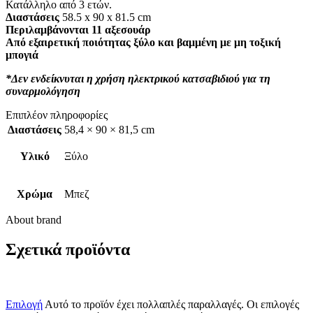
Κατάλληλο από 3 ετών.
Διαστάσεις
58.5 x 90 x 81.5 cm
Περιλαμβάνονται 11 αξεσουάρ
Από εξαιρετική ποιότητας ξύλο και βαμμένη με μη τοξική
μπογιά
*Δεν ενδείκνυται η χρήση ηλεκτρικού κατσαβιδιού για τη
συναρμολόγηση
Επιπλέον πληροφορίες
Διαστάσεις
58,4 × 90 × 81,5 cm
Υλικό
Ξύλο
Χρώμα
Μπεζ
About brand
Σχετικά προϊόντα
Επιλογή
Αυτό το προϊόν έχει πολλαπλές παραλλαγές. Οι επιλογές