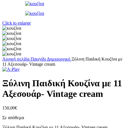
Click to enlarge
Αρχική σελίδα
Παιχνίδι
Δημιουργικό
Ξύλινη Παιδική Κουζίνα με
11 Αξεσουάρ- Vintage cream
Ξύλινη Παιδική Κουζίνα με 11
Αξεσουάρ- Vintage cream
150,00
€
Σε απόθεμα
Ξύλινη Παιδική Κουζίνα με 11 Αξεσουάρ- Vintage cream