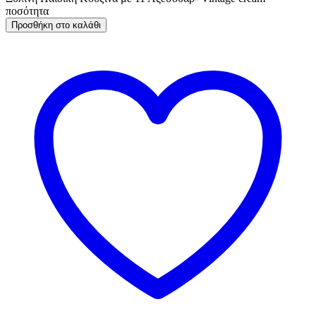
ποσότητα
Προσθήκη στο καλάθι