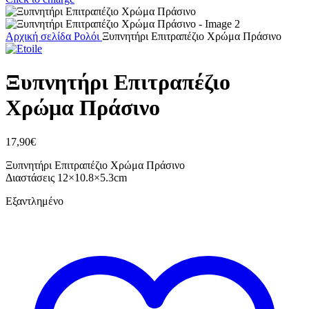
Αρχική σελίδα
Ρολόι
Ξυπνητήρι Επιτραπέζιο Χρώμα Πράσινο
Ξυπνητήρι Επιτραπέζιο
Χρώμα Πράσινο
17,90
€
Ξυπνητήρι Επιτραπέζιο Χρώμα Πράσινο
Διαστάσεις 12×10.8×5.3cm
Εξαντλημένο