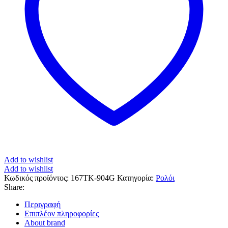
Add to wishlist
Add to wishlist
Κωδικός προϊόντος:
167TK-904G
Κατηγορία:
Ρολόι
Share:
Περιγραφή
Επιπλέον πληροφορίες
About brand