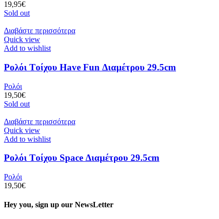
19,95
€
Sold out
Διαβάστε περισσότερα
Quick view
Add to wishlist
Ρολόι Tοίχου Have Fun Διαμέτρου 29.5cm
Ρολόι
19,50
€
Sold out
Διαβάστε περισσότερα
Quick view
Add to wishlist
Ρολόι Tοίχου Space Διαμέτρου 29.5cm
Ρολόι
19,50
€
Hey you, sign up our NewsLetter