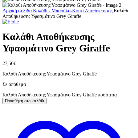
Αρχική σελίδα
Καλάθι - Μπαούλο-Κουτί Αποθήκευσης
Καλάθι
Αποθήκευσης Υφασμάτινο Grey Giraffe
Καλάθι Αποθήκευσης
Υφασμάτινο Grey Giraffe
27,50
€
Καλάθι Αποθήκευσης Υφασμάτινο Grey Giraffe
Σε απόθεμα
Καλάθι Αποθήκευσης Υφασμάτινο Grey Giraffe ποσότητα
Προσθήκη στο καλάθι