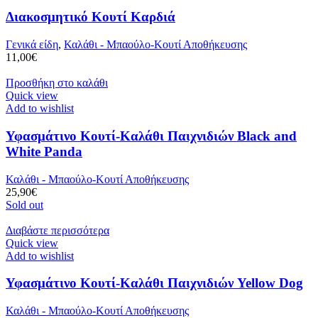
Διακοσμητικό Κουτί Καρδιά
Γενικά είδη
,
Καλάθι - Μπαούλο-Κουτί Αποθήκευσης
11,00
€
Προσθήκη στο καλάθι
Quick view
Add to wishlist
Υφασμάτινο Κουτί-Καλάθι Παιχνιδιών Black and
White Panda
Καλάθι - Μπαούλο-Κουτί Αποθήκευσης
25,90
€
Sold out
Διαβάστε περισσότερα
Quick view
Add to wishlist
Υφασμάτινο Κουτί-Καλάθι Παιχνιδιών Yellow Dog
Καλάθι - Μπαούλο-Κουτί Αποθήκευσης