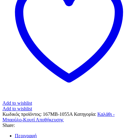
Add to wishlist
Add to wishlist
Κωδικός προϊόντος:
167MB-1055A
Κατηγορία:
Καλάθι -
Μπαούλο-Κουτί Αποθήκευσης
Share:
Περιγραφή