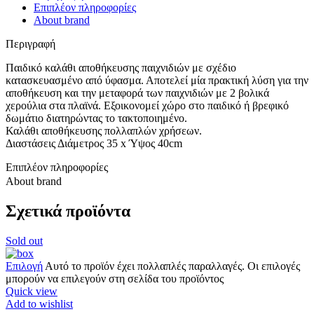
Επιπλέον πληροφορίες
About brand
Περιγραφή
Παιδικό καλάθι αποθήκευσης παιχνιδιών με σχέδιο
κατασκευασμένο από ύφασμα. Αποτελεί μία πρακτική λύση για την
αποθήκευση και την μεταφορά των παιχνιδιών με 2 βολικά
χερούλια στα πλαϊνά. Εξοικονομεί χώρο στο παιδικό ή βρεφικό
δωμάτιο διατηρώντας το τακτοποιημένο.
Καλάθι αποθήκευσης πολλαπλών χρήσεων.
Διαστάσεις Διάμετρος 35 x Ύψος 40cm
Επιπλέον πληροφορίες
About brand
Σχετικά προϊόντα
Sold out
Επιλογή
Αυτό το προϊόν έχει πολλαπλές παραλλαγές. Οι επιλογές
μπορούν να επιλεγούν στη σελίδα του προϊόντος
Quick view
Add to wishlist