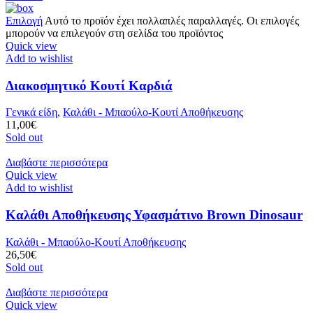
Επιλογή
Αυτό το προϊόν έχει πολλαπλές παραλλαγές. Οι επιλογές
μπορούν να επιλεγούν στη σελίδα του προϊόντος
Quick view
Add to wishlist
Διακοσμητικό Κουτί Καρδιά
Γενικά είδη
,
Καλάθι - Μπαούλο-Κουτί Αποθήκευσης
11,00
€
Sold out
Διαβάστε περισσότερα
Quick view
Add to wishlist
Καλάθι Αποθήκευσης Υφασμάτινο Brown Dinosaur
Καλάθι - Μπαούλο-Κουτί Αποθήκευσης
26,50
€
Sold out
Διαβάστε περισσότερα
Quick view