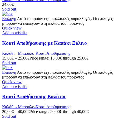
24,00
€
Sold out
Επιλογή
Αυτό το προϊόν έχει πολλαπλές παραλλαγές. Οι επιλογές
μπορούν να επιλεγούν στη σελίδα του προϊόντος
Quick view
Add to wishlist
Κουτί Aποθήκευσης με Καπάκι Ξύλινο
Καλάθι - Μπαούλο-Κουτί Αποθήκευσης
15,00
€
–
25,00
€
Price range: 15,00€ through 25,00€
Sold out
Επιλογή
Αυτό το προϊόν έχει πολλαπλές παραλλαγές. Οι επιλογές
μπορούν να επιλεγούν στη σελίδα του προϊόντος
Quick view
Add to wishlist
Κουτί Αποθήκευσης Βαλίτσα
Καλάθι - Μπαούλο-Κουτί Αποθήκευσης
20,00
€
–
40,00
€
Price range: 20,00€ through 40,00€
Sold out