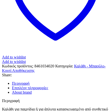
Add to wishlist
Add to wishlist
Κωδικός προϊόντος:
8461034020
Κατηγορία:
Καλάθι - Μπαούλο-
Κουτί Αποθήκευσης
Share:
Περιγραφή
Επιπλέον πληροφορίες
About brand
Περιγραφή
Καλάθι για παιχνίδια ή για άπλυτα κατασκευασμένο από συνθετικό