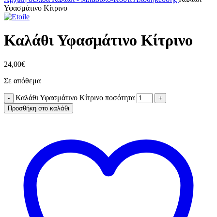
Υφασμάτινο Κίτρινο
Καλάθι Υφασμάτινο Κίτρινο
24,00
€
Σε απόθεμα
Καλάθι Υφασμάτινο Κίτρινο ποσότητα
Προσθήκη στο καλάθι