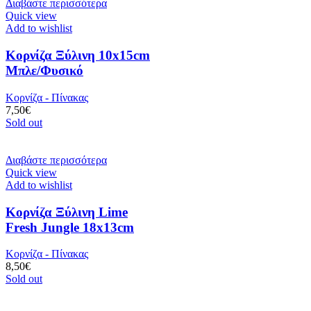
Διαβάστε περισσότερα
Quick view
Add to wishlist
Κορνίζα Ξύλινη 10x15cm
Μπλε/Φυσικό
Κορνίζα - Πίνακας
7,50
€
Sold out
Διαβάστε περισσότερα
Quick view
Add to wishlist
Κορνίζα Ξύλινη Lime
Fresh Jungle 18x13cm
Κορνίζα - Πίνακας
8,50
€
Sold out