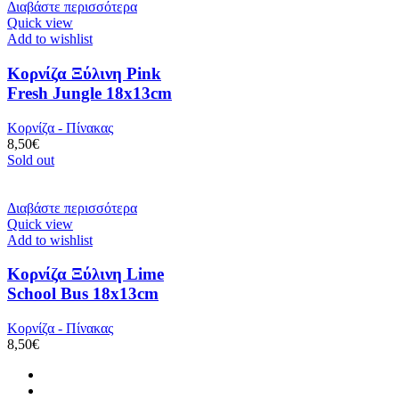
Διαβάστε περισσότερα
Quick view
Add to wishlist
Κορνίζα Ξύλινη Pink
Fresh Jungle 18x13cm
Κορνίζα - Πίνακας
8,50
€
Sold out
Διαβάστε περισσότερα
Quick view
Add to wishlist
Κορνίζα Ξύλινη Lime
School Bus 18x13cm
Κορνίζα - Πίνακας
8,50
€