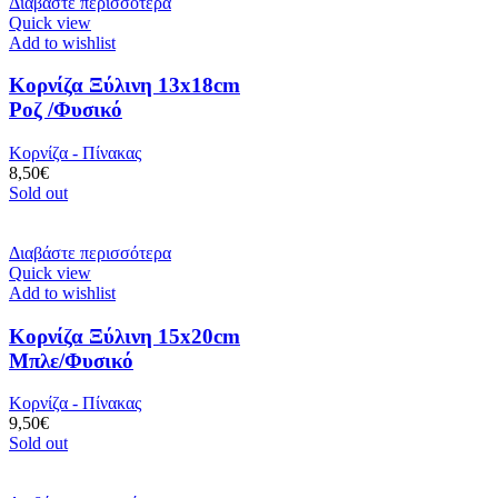
Διαβάστε περισσότερα
Quick view
Add to wishlist
Κορνίζα Ξύλινη 13x18cm
Ροζ /Φυσικό
Κορνίζα - Πίνακας
8,50
€
Sold out
Διαβάστε περισσότερα
Quick view
Add to wishlist
Κορνίζα Ξύλινη 15x20cm
Μπλε/Φυσικό
Κορνίζα - Πίνακας
9,50
€
Sold out