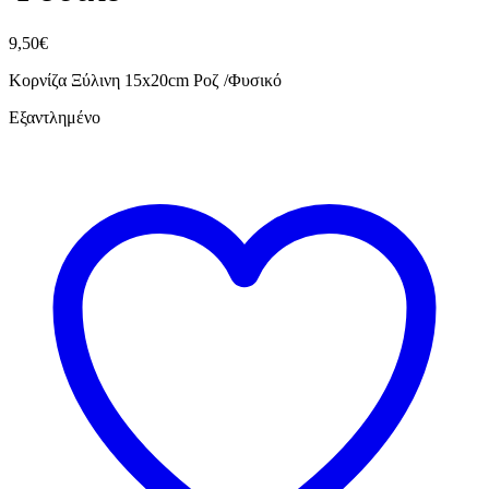
9,50
€
Κορνίζα Ξύλινη 15x20cm Ροζ /Φυσικό
Εξαντλημένο