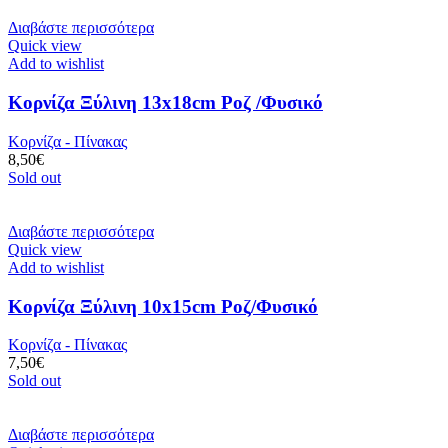
Διαβάστε περισσότερα
Quick view
Add to wishlist
Κορνίζα Ξύλινη 13x18cm Ροζ /Φυσικό
Κορνίζα - Πίνακας
8,50
€
Sold out
Διαβάστε περισσότερα
Quick view
Add to wishlist
Κορνίζα Ξύλινη 10x15cm Ροζ/Φυσικό
Κορνίζα - Πίνακας
7,50
€
Sold out
Διαβάστε περισσότερα