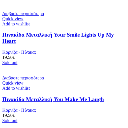
Διαβάστε περισσότερα
Quick view
Add to wishlist
Πινακίδα Μεταλλική Your Smile Lights Up My
Heart
Κορνίζα - Πίνακας
19,50
€
Sold out
Διαβάστε περισσότερα
Quick view
Add to wishlist
Πινακίδα Μεταλλική You Make Me Laugh
Κορνίζα - Πίνακας
19,50
€
Sold out