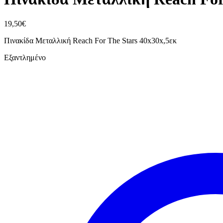
19,50
€
Πινακίδα Μεταλλική Reach For The Stars 40x30x,5εκ
Εξαντλημένο