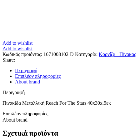
Add to wishlist
Add to wishlist
Κωδικός προϊόντος:
1671008102-D
Κατηγορία:
Κορνίζα - Πίνακας
Share:
Περιγραφή
Επιπλέον πληροφορίες
About brand
Περιγραφή
Πινακίδα Μεταλλική Reach For The Stars 40x30x,5εκ
Επιπλέον πληροφορίες
About brand
Σχετικά προϊόντα