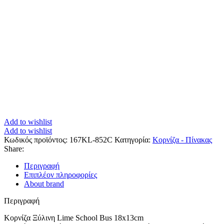
Add to wishlist
Add to wishlist
Κωδικός προϊόντος:
167KL-852C
Κατηγορία:
Κορνίζα - Πίνακας
Share:
Περιγραφή
Επιπλέον πληροφορίες
About brand
Περιγραφή
Κορνίζα Ξύλινη Lime School Bus 18x13cm