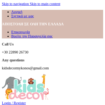
Skip to navigation
Skip to main content
Αρχική
Σχετικά με μας
ΑΠΟΣΤΟΛΗ ΣΕ ΟΛΗ ΤΗΝ ΕΛΛΑΔΑ
Επικοινωνία
Βρείτε την Παραγγελία σας
Call Us
+30 22890 26730
Any questions
kidsdecormykonos@gmail.com
Login / Register