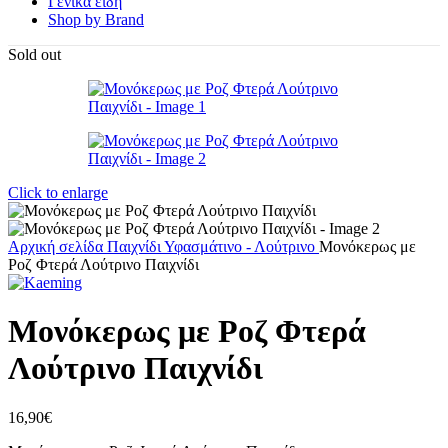
Γενικά είδη
Shop by Brand
Sold out
Click to enlarge
Αρχική σελίδα
Παιχνίδι
Υφασμάτινο - Λούτρινο
Μονόκερως με
Ροζ Φτερά Λούτρινο Παιχνίδι
Μονόκερως με Ροζ Φτερά
Λούτρινο Παιχνίδι
16,90
€