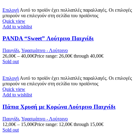
Επιλογή
Αυτό το προϊόν έχει πολλαπλές παραλλαγές. Οι επιλογές
μπορούν να επιλεγούν στη σελίδα του προϊόντος
Quick view
Add to wishlist
PANDA “Sweet” Λούτρινο Παιχνίδι
Παιχνίδι
,
Υφασμάτινο - Λούτρινο
26,00
€
–
40,00
€
Price range: 26,00€ through 40,00€
Sold out
Επιλογή
Αυτό το προϊόν έχει πολλαπλές παραλλαγές. Οι επιλογές
μπορούν να επιλεγούν στη σελίδα του προϊόντος
Quick view
Add to wishlist
Πάπια Χρυσή με Κορώνα Λούτρινο Παιχνίδι
Παιχνίδι
,
Υφασμάτινο - Λούτρινο
12,00
€
–
15,00
€
Price range: 12,00€ through 15,00€
Sold out