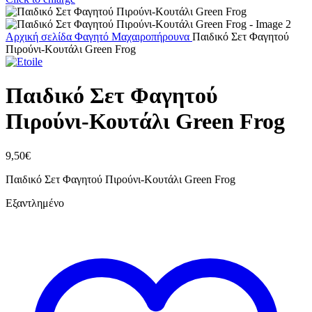
Αρχική σελίδα
Φαγητό
Μαχαιροπήρουνα
Παιδικό Σετ Φαγητού
Πιρούνι-Κουτάλι Green Frog
Παιδικό Σετ Φαγητού
Πιρούνι-Κουτάλι Green Frog
9,50
€
Παιδικό Σετ Φαγητού Πιρούνι-Κουτάλι Green Frog
Εξαντλημένο