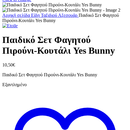
Αρχική σελίδα
Είδη Ταξιδιού
Αξεσουάρ
Παιδικό Σετ Φαγητού
Πιρούνι-Κουτάλι Yes Bunny
Παιδικό Σετ Φαγητού
Πιρούνι-Κουτάλι Yes Bunny
10,50
€
Παιδικό Σετ Φαγητού Πιρούνι-Κουτάλι Yes Bunny
Εξαντλημένο