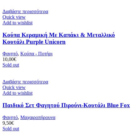
Διαβάστε περισσότερα
Quick view
Add to wishlist
Κούπα Κεραμική Με Καπάκι & Μεταλλικό
Κουτάλι Purple Unicorn
Φαγητό
,
Κούπα - Ποτήρι
10,00
€
Sold out
Διαβάστε περισσότερα
Quick view
Add to wishlist
Παιδικό Σετ Φαγητού Πιρούνι-Κουτάλι Blue Fox
Φαγητό
,
Μαχαιροπήρουνα
9,50
€
Sold out