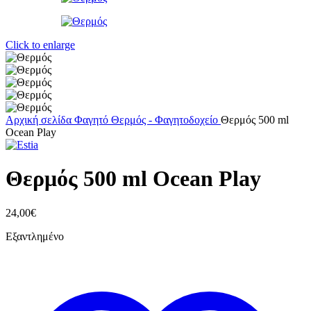
Click to enlarge
Αρχική σελίδα
Φαγητό
Θερμός - Φαγητοδοχείο
Θερμός 500 ml
Ocean Play
Θερμός 500 ml Ocean Play
24,00
€
Εξαντλημένο