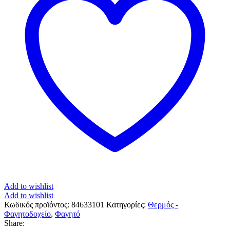
Add to wishlist
Add to wishlist
Κωδικός προϊόντος:
84633101
Κατηγορίες:
Θερμός -
Φαγητοδοχείο
,
Φαγητό
Share: