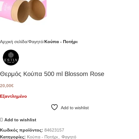
Αρχική σελίδα
Φαγητό
Κούπα - Ποτήρι
Θερμός Κούπα 500 ml Blossom Rose
20,00
€
Εξαντλημένο
Add to wishlist
Add to wishlist
Κωδικός προϊόντος:
84623157
Κατηγορίες:
Κούπα - Ποτήρι
,
Φαγητό