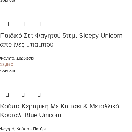
Sold out
Παιδικό Σετ Φαγητού 5τεμ. Sleepy Unicorn
από ίνες μπαμπού
Φαγητό
,
Σερβίτσια
18,95
€
Sold out
Κούπα Κεραμική Με Καπάκι & Μεταλλικό
Κουτάλι Blue Unicorn
Φαγητό
,
Κούπα - Ποτήρι