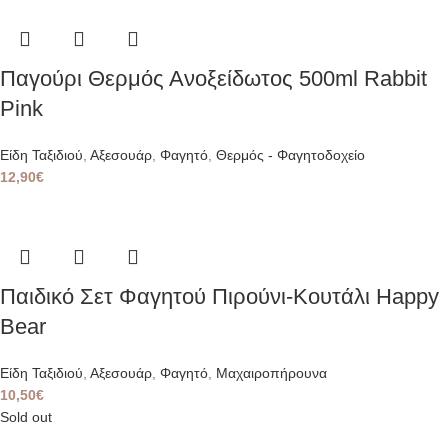
Παγούρι Θερμός Ανοξείδωτος 500ml Rabbit
Pink
Είδη Ταξιδιού
,
Αξεσουάρ
,
Φαγητό
,
Θερμός - Φαγητοδοχείο
12,90
€
Παιδικό Σετ Φαγητού Πιρούνι-Κουτάλι Happy
Bear
Είδη Ταξιδιού
,
Αξεσουάρ
,
Φαγητό
,
Μαχαιροπήρουνα
10,50
€
Sold out