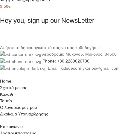
9,50
€
Hey you, sign up our NewsLetter
Αφήστε τη δημιουργικότητά σας να σας καθοδηγήσει!
Αεροδρόμιο Μυκόνου, Μύκονος, 84600
Phone: +30 2289026730
Email: kidsdecormykonos@gmail.com
Home
Σχετικά με μας
Καλάθι
Ταμείο
Ο λογαριασμός μου
Δικαίωμα Υπαναχώρησης
Επικοινωνία
Τρόποι Αποστολής