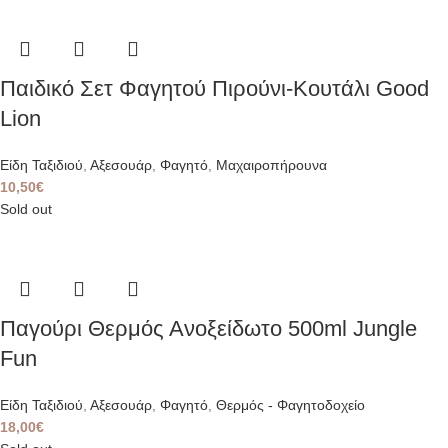
Παιδικό Σετ Φαγητού Πιρούνι-Κουτάλι Good
Lion
Είδη Ταξιδιού
,
Αξεσουάρ
,
Φαγητό
,
Μαχαιροπήρουνα
10,50
€
Sold out
Παγούρι Θερμός Ανοξείδωτο 500ml Jungle
Fun
Είδη Ταξιδιού
,
Αξεσουάρ
,
Φαγητό
,
Θερμός - Φαγητοδοχείο
18,00
€