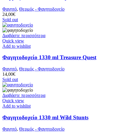
Φαγητό
,
Θερμός - Φαγητοδοχείο
24,00
€
Sold out
Διαβάστε περισσότερα
Quick view
Add to wishlist
Φαγητοδοχείο 1330 ml Treasure Quest
Φαγητό
,
Θερμός - Φαγητοδοχείο
14,00
€
Sold out
Διαβάστε περισσότερα
Quick view
Add to wishlist
Φαγητοδοχείο 1330 ml Wild Stunts
Φαγητό
,
Θερμός - Φαγητοδοχείο