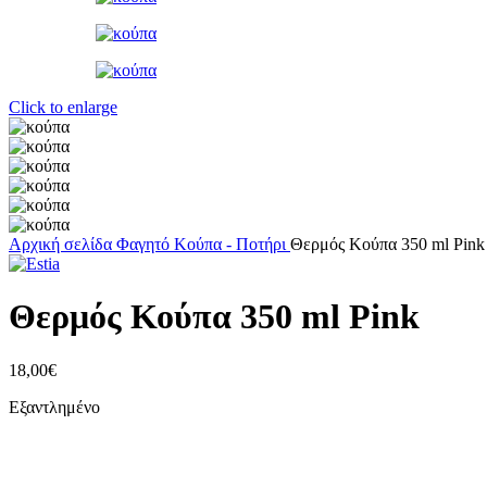
Click to enlarge
Αρχική σελίδα
Φαγητό
Κούπα - Ποτήρι
Θερμός Κούπα 350 ml Pink
Θερμός Κούπα 350 ml Pink
18,00
€
Εξαντλημένο