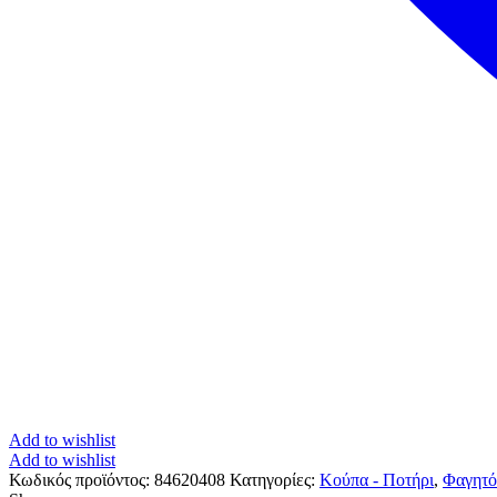
Add to wishlist
Add to wishlist
Κωδικός προϊόντος:
84620408
Κατηγορίες:
Κούπα - Ποτήρι
,
Φαγητό