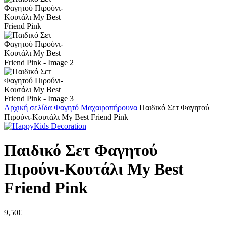
Αρχική σελίδα
Φαγητό
Μαχαιροπήρουνα
Παιδικό Σετ Φαγητού
Πιρούνι-Κουτάλι My Best Friend Pink
Παιδικό Σετ Φαγητού
Πιρούνι-Κουτάλι My Best
Friend Pink
9,50
€