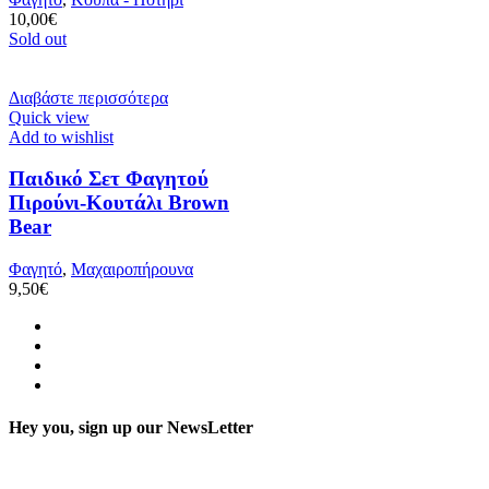
10,00
€
Sold out
Διαβάστε περισσότερα
Quick view
Add to wishlist
Παιδικό Σετ Φαγητού
Πιρούνι-Κουτάλι Brown
Bear
Φαγητό
,
Μαχαιροπήρουνα
9,50
€
Hey you, sign up our NewsLetter