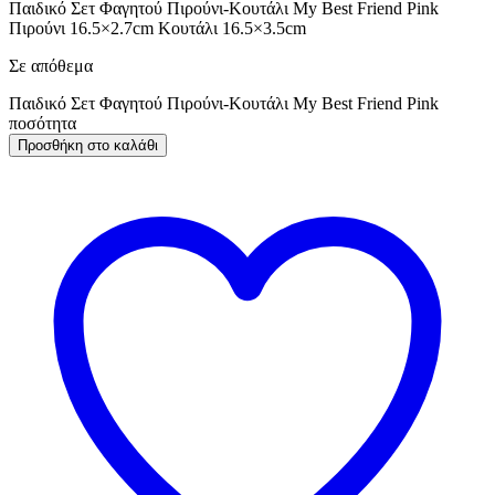
Παιδικό Σετ Φαγητού Πιρούνι-Κουτάλι My Best Friend Pink
Πιρούνι 16.5×2.7cm Κουτάλι 16.5×3.5cm
Σε απόθεμα
Παιδικό Σετ Φαγητού Πιρούνι-Κουτάλι My Best Friend Pink
ποσότητα
Προσθήκη στο καλάθι