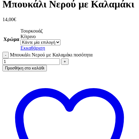
Μπουκάλι Νερού με Καλαμάκι
14,00
€
Τουρκουάζ
Κίτρινο
Χρώμα
Εκκαθάριση
Μπουκάλι Νερού με Καλαμάκι ποσότητα
Προσθήκη στο καλάθι