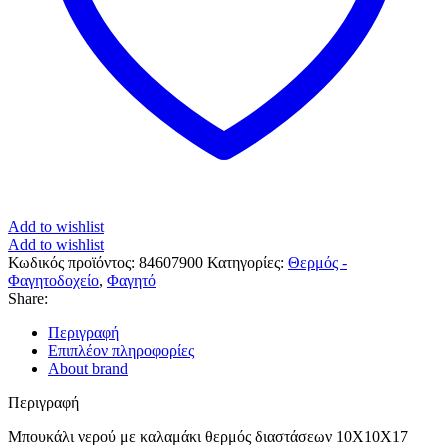
Add to wishlist
Add to wishlist
Κωδικός προϊόντος:
84607900
Κατηγορίες:
Θερμός -
Φαγητοδοχείο
,
Φαγητό
Share:
Περιγραφή
Επιπλέον πληροφορίες
About brand
Περιγραφή
Μπουκάλι νερού με καλαμάκι θερμός διαστάσεων 10Χ10Χ17