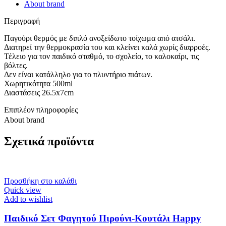
About brand
Περιγραφή
Παγούρι θερμός με διπλό ανοξείδωτο τοίχωμα από ατσάλι.
Διατηρεί την θερμοκρασία του και κλείνει καλά χωρίς διαρροές.
Τέλειο για τον παιδικό σταθμό, το σχολείο, το καλοκαίρι, τις
βόλτες.
Δεν είναι κατάλληλο για το πλυντήριο πιάτων.
Χωρητικότητα 500ml
Διαστάσεις 26.5x7cm
Επιπλέον πληροφορίες
About brand
Σχετικά προϊόντα
Προσθήκη στο καλάθι
Quick view
Add to wishlist
Παιδικό Σετ Φαγητού Πιρούνι-Κουτάλι Happy