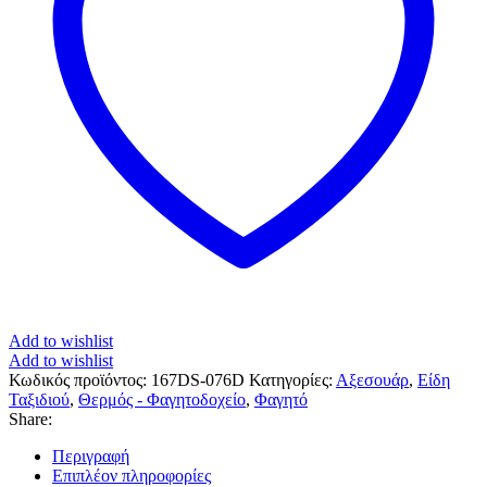
Add to wishlist
Add to wishlist
Κωδικός προϊόντος:
167DS-076D
Κατηγορίες:
Αξεσουάρ
,
Είδη
Ταξιδιού
,
Θερμός - Φαγητοδοχείο
,
Φαγητό
Share:
Περιγραφή
Επιπλέον πληροφορίες