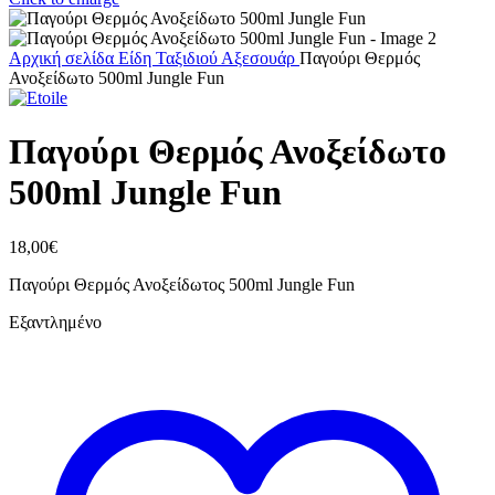
Αρχική σελίδα
Είδη Ταξιδιού
Αξεσουάρ
Παγούρι Θερμός
Ανοξείδωτο 500ml Jungle Fun
Παγούρι Θερμός Ανοξείδωτο
500ml Jungle Fun
18,00
€
Παγούρι Θερμός Ανοξείδωτος 500ml Jungle Fun
Εξαντλημένο