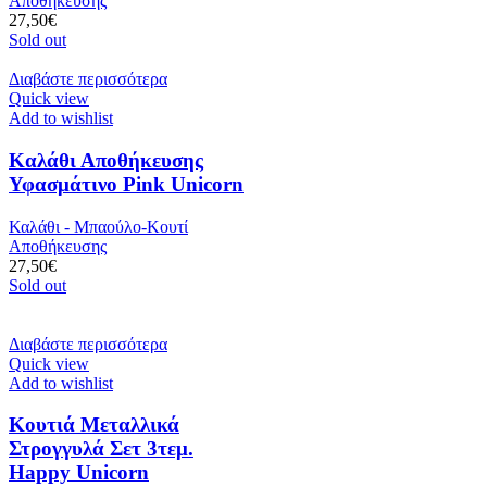
Αποθήκευσης
27,50
€
Sold out
Διαβάστε περισσότερα
Quick view
Add to wishlist
Καλάθι Αποθήκευσης
Υφασμάτινο Pink Unicorn
Καλάθι - Μπαούλο-Κουτί
Αποθήκευσης
27,50
€
Sold out
Διαβάστε περισσότερα
Quick view
Add to wishlist
Κουτιά Μεταλλικά
Στρογγυλά Σετ 3τεμ.
Happy Unicorn