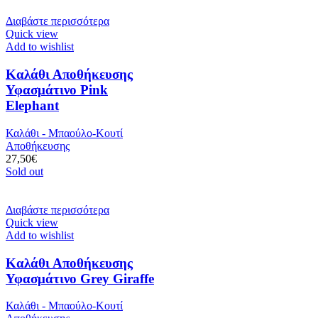
Διαβάστε περισσότερα
Quick view
Add to wishlist
Καλάθι Αποθήκευσης
Υφασμάτινο Pink
Elephant
Καλάθι - Μπαούλο-Κουτί
Αποθήκευσης
27,50
€
Sold out
Διαβάστε περισσότερα
Quick view
Add to wishlist
Καλάθι Αποθήκευσης
Υφασμάτινο Grey Giraffe
Καλάθι - Μπαούλο-Κουτί