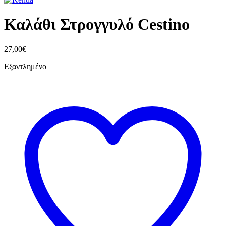
Καλάθι Στρογγυλό Cestino
27,00
€
Εξαντλημένο