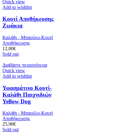
Quick view
Add to wishlist
Κουτί Αποθήκευσης
Ζωάκια
Καλάθι - Μπαούλο-Κουτί
Αποθήκευσης
12,00
€
Sold out
Διαβάστε περισσότερα
Quick view
Add to wishlist
Υφασμάτινο Κουτί-
Καλάθι Παιχνιδιών
Yellow Dog
Καλάθι - Μπαούλο-Κουτί
Αποθήκευσης
25,90
€
Sold out