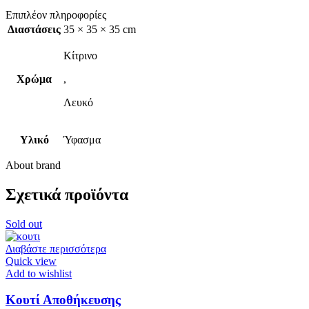
Επιπλέον πληροφορίες
Διαστάσεις
35 × 35 × 35 cm
Κίτρινο
Χρώμα
,
Λευκό
Υλικό
Ύφασμα
About brand
Σχετικά προϊόντα
Sold out
Διαβάστε περισσότερα
Quick view
Add to wishlist
Κουτί Αποθήκευσης