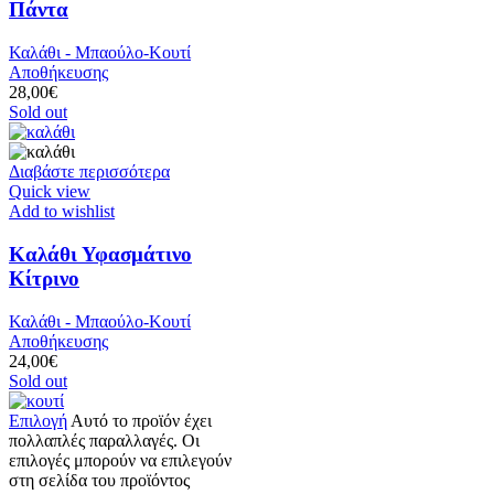
Πάντα
Καλάθι - Μπαούλο-Κουτί
Αποθήκευσης
28,00
€
Sold out
Διαβάστε περισσότερα
Quick view
Add to wishlist
Καλάθι Υφασμάτινο
Κίτρινο
Καλάθι - Μπαούλο-Κουτί
Αποθήκευσης
24,00
€
Sold out
Επιλογή
Αυτό το προϊόν έχει
πολλαπλές παραλλαγές. Οι
επιλογές μπορούν να επιλεγούν
στη σελίδα του προϊόντος