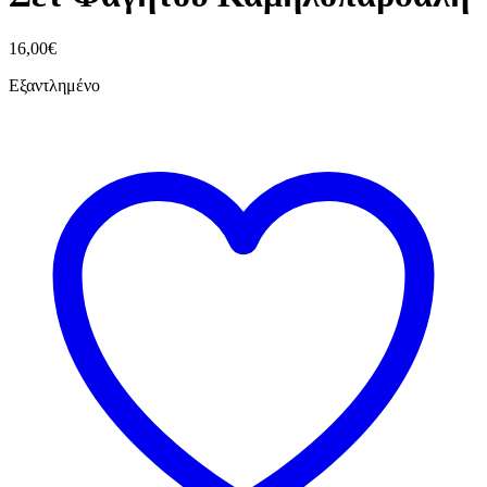
16,00
€
Εξαντλημένο