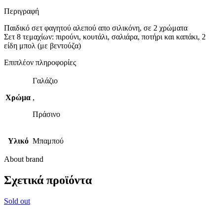
Περιγραφή
Παιδικό σετ φαγητού αλεπού απο σιλικόνη, σε 2 χρώματα
Σετ 8 τεμαχίων: πιρούνι, κουτάλι, σαλιάρα, ποτήρι και καπάκι, 2
είδη μπολ (με βεντούζα)
Επιπλέον πληροφορίες
Γαλάζιο
Χρώμα
,
Πράσινο
Υλικό
Μπαμπού
About brand
Σχετικά προϊόντα
Sold out