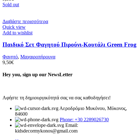
Sold out
Διαβάστε περισσότερα
Quick view
Add to wishlist
Παιδικό Σετ Φαγητού Πιρούνι-Κουτάλι Green Frog
Φαγητό
,
Μαχαιροπήρουνα
9,50
€
Hey you, sign up our NewsLetter
Αφήστε τη δημιουργικότητά σας να σας καθοδηγήσει!
Αεροδρόμιο Μυκόνου, Μύκονος,
84600
Phone: +30 2289026730
Email:
kidsdecormykonos@gmail.com