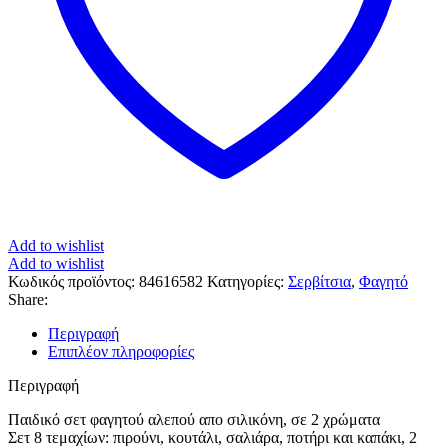
Add to wishlist
Add to wishlist
Κωδικός προϊόντος:
84616582
Κατηγορίες:
Σερβίτσια
,
Φαγητό
Share:
Περιγραφή
Επιπλέον πληροφορίες
Περιγραφή
Παιδικό σετ φαγητού αλεπού απο σιλικόνη, σε 2 χρώματα
Σετ 8 τεμαχίων: πιρούνι, κουτάλι, σαλιάρα, ποτήρι και καπάκι, 2