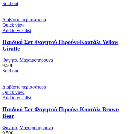
Sold out
Διαβάστε περισσότερα
Quick view
Add to wishlist
Παιδικό Σετ Φαγητού Πιρούνι-Κουτάλι Yellow
Giraffe
Φαγητό
,
Μαχαιροπήρουνα
9,50
€
Sold out
Διαβάστε περισσότερα
Quick view
Add to wishlist
Παιδικό Σετ Φαγητού Πιρούνι-Κουτάλι Brown
Bear
Φαγητό
,
Μαχαιροπήρουνα
9,50
€