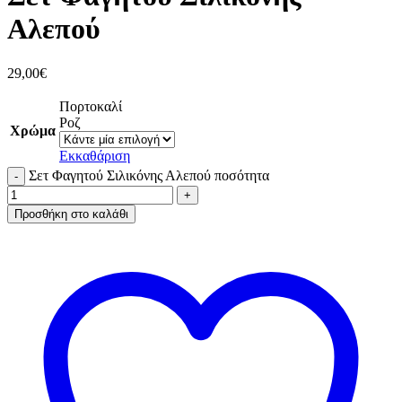
Αλεπού
29,00
€
Πορτοκαλί
Ροζ
Χρώμα
Εκκαθάριση
Σετ Φαγητού Σιλικόνης Αλεπού ποσότητα
Προσθήκη στο καλάθι