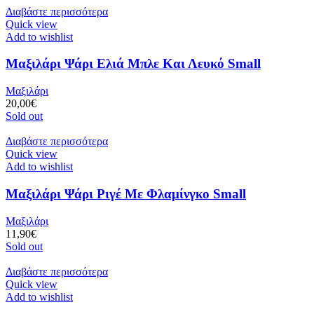
Διαβάστε περισσότερα
Quick view
Add to wishlist
Μαξιλάρι Ψάρι Ελιά Μπλε Και Λευκό Small
Μαξιλάρι
20,00
€
Sold out
Διαβάστε περισσότερα
Quick view
Add to wishlist
Μαξιλάρι Ψάρι Ριγέ Με Φλαμίνγκο Small
Μαξιλάρι
11,90
€
Sold out
Διαβάστε περισσότερα
Quick view
Add to wishlist