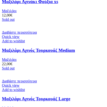
Μαξιλάρι Αχινάκι Φούξια xs
Μαξιλάρι
12,00
€
Sold out
Διαβάστε περισσότερα
Quick view
Add to wishlist
Μαξιλάρι Αχινός Τουρκουάζ Medium
Μαξιλάρι
22,00
€
Sold out
Διαβάστε περισσότερα
Quick view
Add to wishlist
Μαξιλάρι Αχινός Τουρκουάζ Large