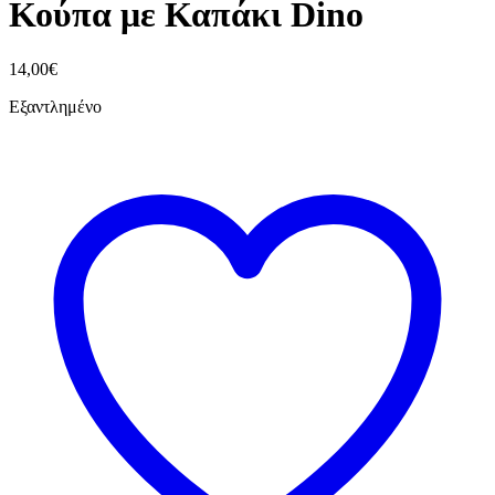
Κούπα με Καπάκι Dino
14,00
€
Εξαντλημένο