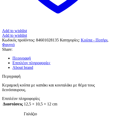
Add to wishlist
Add to wishlist
Κωδικός προϊόντος:
84601028135
Κατηγορίες:
Κούπα - Ποτήρι
,
Φαγητό
Share:
Περιγραφή
Επιπλέον πληροφορίες
About brand
Περιγραφή
Κεραμική κούπα με καπάκι και κουταλάκι με θέμα τους
δεινόσαυρους.
Επιπλέον πληροφορίες
Διαστάσεις
12,5 × 10,5 × 12 cm
Γαλάζιο