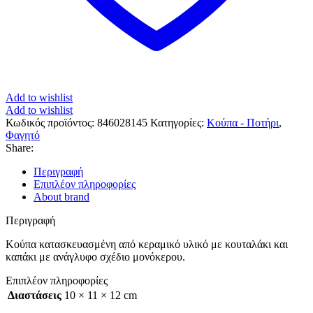
Add to wishlist
Add to wishlist
Κωδικός προϊόντος:
846028145
Κατηγορίες:
Κούπα - Ποτήρι
,
Φαγητό
Share:
Περιγραφή
Επιπλέον πληροφορίες
About brand
Περιγραφή
Κούπα κατασκευασμένη από κεραμικό υλικό με κουταλάκι και
καπάκι με ανάγλυφο σχέδιο μονόκερου.
Επιπλέον πληροφορίες
Διαστάσεις
10 × 11 × 12 cm