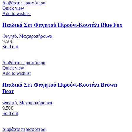
Διαβάστε περισσότερα
Quick view
Add to wishlist
Παιδικό Σετ Φαγητού Πιρούνι-Κουτάλι Blue Fox
Φαγητό
,
Μαχαιροπήρουνα
9,50
€
Sold out
Διαβάστε περισσότερα
Quick view
Add to wishlist
Παιδικό Σετ Φαγητού Πιρούνι-Κουτάλι Brown
Bear
Φαγητό
,
Μαχαιροπήρουνα
9,50
€
Sold out
Διαβάστε περισσότερα