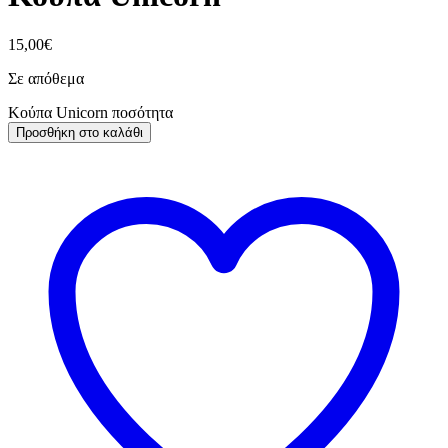
15,00
€
Σε απόθεμα
Κούπα Unicorn ποσότητα
Προσθήκη στο καλάθι